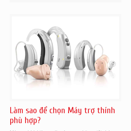
Làm sao để chọn Máy trợ thính
phù hợp?