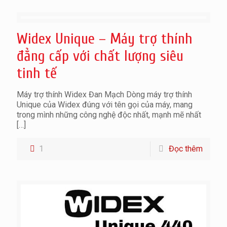
Widex Unique – Máy trợ thính
đẳng cấp với chất lượng siêu
tinh tế
Máy trợ thính Widex Đan Mạch Dòng máy trợ thính
Unique của Widex đúng với tên gọi của máy, mang
trong mình những công nghệ độc nhất, mạnh mẽ nhất
[…]
1
Đọc thêm