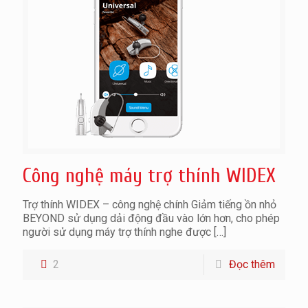
Công nghệ máy trợ thính WIDEX
Trợ thính WIDEX – công nghệ chính Giảm tiếng ồn nhỏ
BEYOND sử dụng dải động đầu vào lớn hơn, cho phép
người sử dụng máy trợ thính nghe được
[…]
2
Đọc thêm