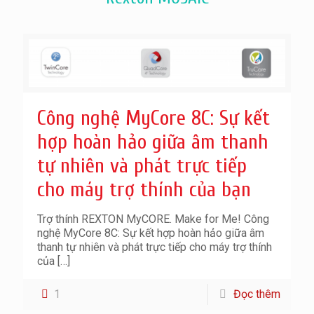
Công nghệ MyCore 8C: Sự kết
hợp hoàn hảo giữa âm thanh
tự nhiên và phát trực tiếp
cho máy trợ thính của bạn
Trợ thính REXTON MyCORE. Make for Me! Công
nghệ MyCore 8C: Sự kết hợp hoàn hảo giữa âm
thanh tự nhiên và phát trực tiếp cho máy trợ thính
của
[…]
1
Đọc thêm