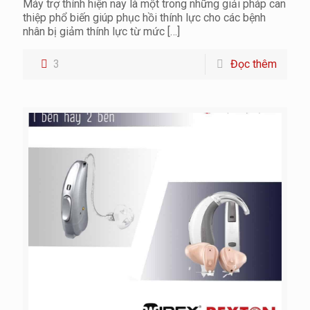
Máy trợ thính hiện nay là một trong những giải pháp can
thiệp phổ biến giúp phục hồi thính lực cho các bệnh
nhân bị giảm thính lực từ mức
[…]
3
Đọc thêm