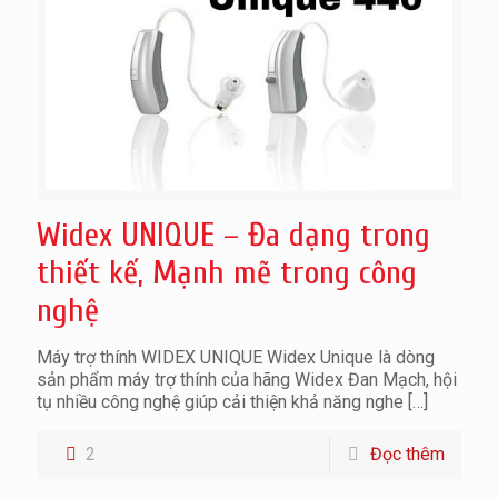
Widex UNIQUE – Đa dạng trong
thiết kế, Mạnh mẽ trong công
nghệ
Máy trợ thính WIDEX UNIQUE Widex Unique là dòng
sản phẩm máy trợ thính của hãng Widex Đan Mạch, hội
tụ nhiều công nghệ giúp cải thiện khả năng nghe
[…]
2
Đọc thêm