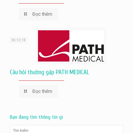
Đọc thêm
30.12.18
Câu hỏi thường gặp PATH MEDICAL
Đọc thêm
Bạn đang tìm thông tin gì