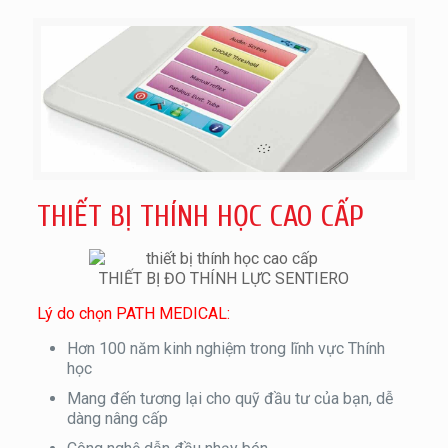
THIẾT BỊ THÍNH HỌC CAO CẤP
THIẾT BỊ ĐO THÍNH LỰC SENTIERO
Lý do chọn PATH MEDICAL:
Hơn 100 năm kinh nghiệm trong lĩnh vực Thính
học
Mang đến tương lại cho quỹ đầu tư của bạn, dễ
dàng nâng cấp