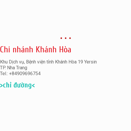
Chi nhánh Khánh Hòa
Khu Dịch vụ, Bệnh viện tỉnh Khánh Hòa 19 Yersin
TP. Nha Trang
Tel.: +84909696754
>chỉ đường<