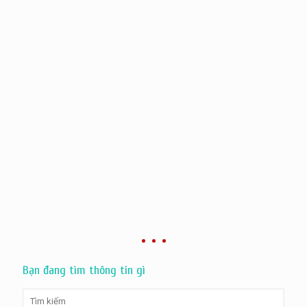
Bạn đang tìm thông tin gì