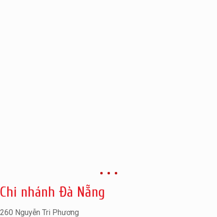
Chi nhánh Đà Nẵng
260 Nguyễn Tri Phương