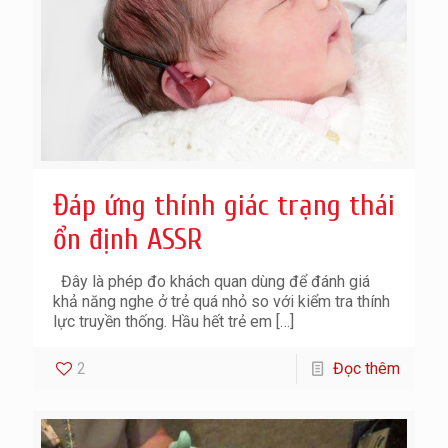
Đáp ứng thính giác trạng thái
ổn định ASSR
Đây là phép đo khách quan dùng để đánh giá
khả năng nghe ở trẻ quá nhỏ so với kiểm tra thính
lực truyền thống. Hầu hết trẻ em
[…]
2
Đọc thêm