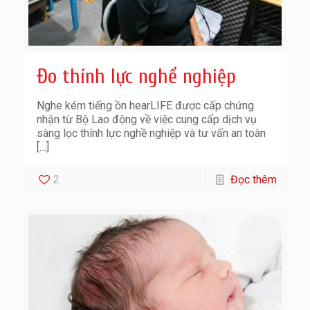
Đo thính lực nghề nghiệp
Nghe kém tiếng ồn hearLIFE được cấp chứng
nhận từ Bộ Lao động về việc cung cấp dịch vụ
sàng lọc thính lực nghề nghiệp và tư vấn an toàn
[…]
2
Đọc thêm