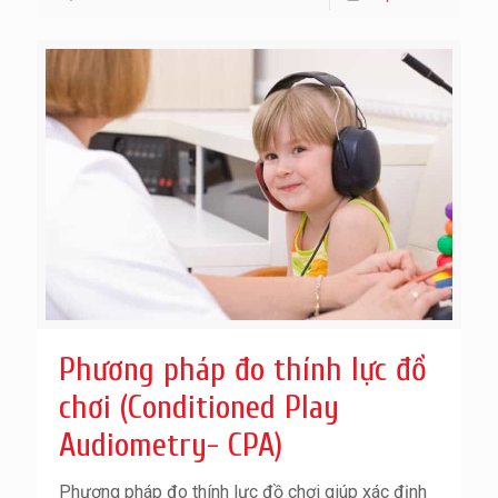
Phương pháp đo thính lực đồ
chơi (Conditioned Play
Audiometry- CPA)
Phương pháp đo thính lực đồ chơi giúp xác định