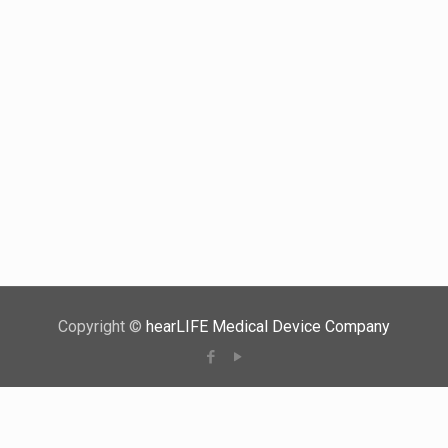
Copyright ©
hearLIFE Medical Device Company