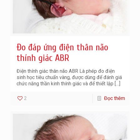
Đo đáp ứng điện thân não
thính giác ABR
Điện thính giác thân não ABR Là phép đo điện
sinh học tiêu chuẩn vàng, được dùng để đánh giá
chức năng thần kinh thính giác và để thiết lập
[…]
2
Đọc thêm