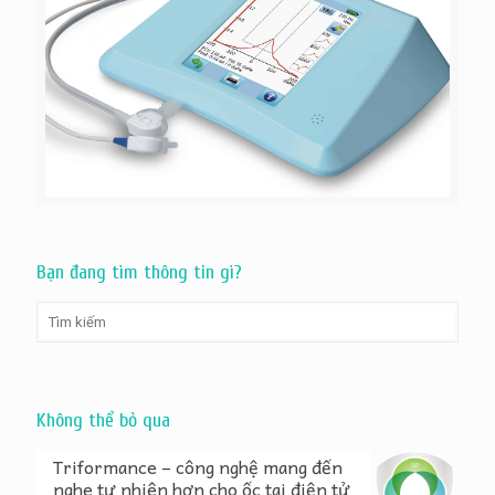
Bạn đang tìm thông tin gì?
Không thể bỏ qua
Triformance – công nghệ mang đến
nghe tự nhiên hơn cho ốc tai điện tử