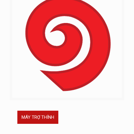
MÁY TRỢ THÍNH