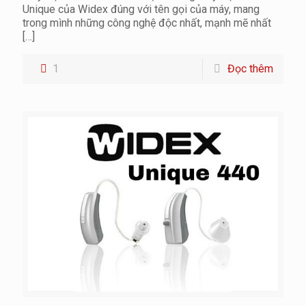
Unique của Widex đúng với tên gọi của máy, mang
trong mình những công nghệ độc nhất, mạnh mẽ nhất
[…]
1
Đọc thêm