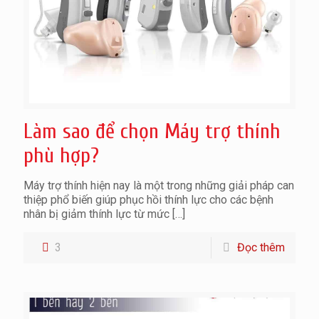
Làm sao để chọn Máy trợ thính
phù hợp?
Máy trợ thính hiện nay là một trong những giải pháp can
thiệp phổ biến giúp phục hồi thính lực cho các bệnh
nhân bị giảm thính lực từ mức
[…]
3
Đọc thêm