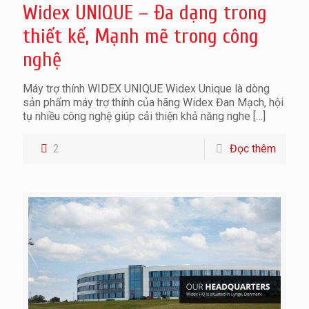
Widex UNIQUE – Đa dạng trong
thiết kế, Mạnh mẽ trong công
nghệ
Máy trợ thính WIDEX UNIQUE Widex Unique là dòng
sản phẩm máy trợ thính của hãng Widex Đan Mạch, hội
tụ nhiều công nghệ giúp cải thiện khả năng nghe
[…]
2
Đọc thêm