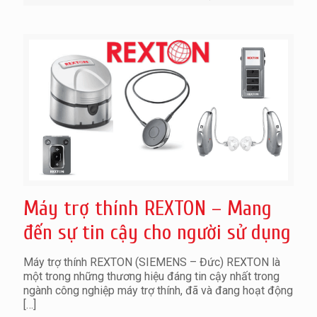
Máy trợ thính REXTON – Mang
đến sự tin cậy cho người sử dụng
Máy trợ thính REXTON (SIEMENS – Đức) REXTON là
một trong những thương hiệu đáng tin cậy nhất trong
ngành công nghiệp máy trợ thính, đã và đang hoạt động
[…]