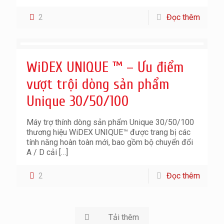
2
Đọc thêm
WiDEX UNIQUE ™ – Ưu điểm
vượt trội dòng sản phẩm
Unique 30/50/100
Máy trợ thính dòng sản phẩm Unique 30/50/100
thương hiệu WiDEX UNIQUE™ được trang bị các
tính năng hoàn toàn mới, bao gồm bộ chuyển đổi
A / D cải
[…]
2
Đọc thêm
Tải thêm