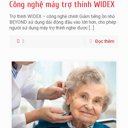
Công nghệ máy trợ thính WIDEX
Trợ thính WIDEX – công nghệ chính Giảm tiếng ồn nhỏ
BEYOND sử dụng dải động đầu vào lớn hơn, cho phép
người sử dụng máy trợ thính nghe được
[…]
2
Đọc thêm