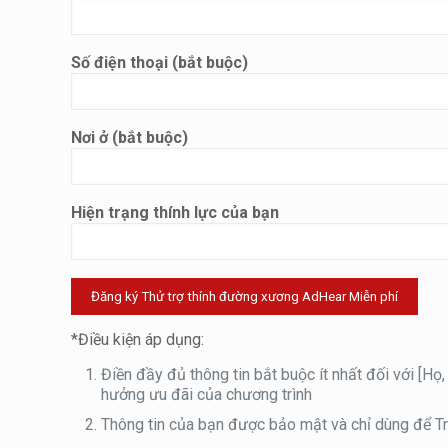
Số điện thoại (bắt buộc)
Nơi ở (bắt buộc)
Hiện trạng thính lực của bạn
*Điều kiện áp dụng:
Điền đầy đủ thông tin bắt buộc ít nhất đối với [H
hưởng ưu đãi của chương trình
Thông tin của bạn được bảo mật và chỉ dùng để Trợ