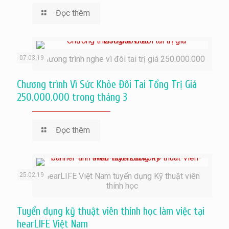
Đọc thêm
07.03.19
Chương trình nghe vì đôi tai trị giá 250.000.000
Chương trình Vì Sức Khỏe Đôi Tai Tổng Trị Giá
250.000.000 trong tháng 3
Đọc thêm
25.02.19
hearLIFE Việt Nam tuyển dụng Kỹ thuật viên
thính học
Tuyển dụng kỹ thuật viên thính học làm việc tại
hearLIFE Việt Nam