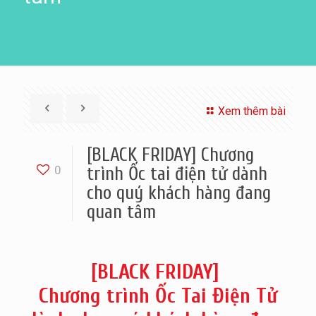
Xem thêm bài
[BLACK FRIDAY] Chương
0
trình Ốc tai điện tử dành
cho quý khách hàng đang
quan tâm
[BLACK FRIDAY]
Chương trình Ốc Tai Điện Tử